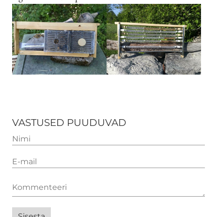
VASTUSED PUUDUVAD