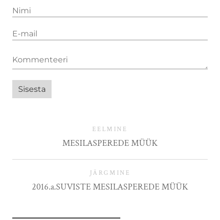
EELMINE
MESILASPEREDE MÜÜK
JÄRGMINE
2016.a.SUVISTE MESILASPEREDE MÜÜK